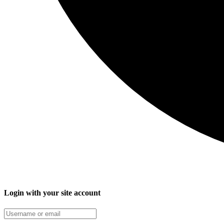
Login with your site account