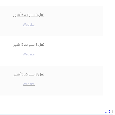
قبل 8 سنوات، 5 أشهر
Website
قبل 8 سنوات، 5 أشهر
Website
قبل 8 سنوات، 5 أشهر
Website
←
2
1