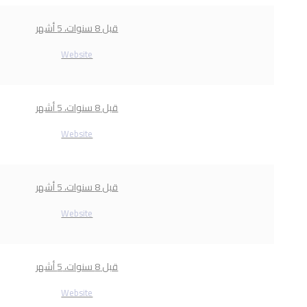
قبل 8 سنوات، 5 أشهر
Website
قبل 8 سنوات، 5 أشهر
Website
قبل 8 سنوات، 5 أشهر
Website
قبل 8 سنوات، 5 أشهر
Website