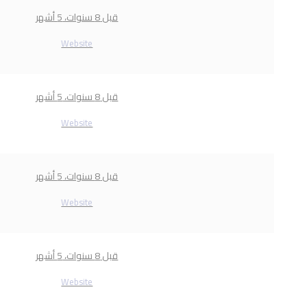
قبل 8 سنوات، 5 أشهر
Website
قبل 8 سنوات، 5 أشهر
Website
قبل 8 سنوات، 5 أشهر
Website
قبل 8 سنوات، 5 أشهر
Website