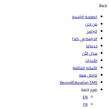
Back
الصفحة الرئيسية
من نحن
البرامج
الدراسة في كندا
خدماتنا
سجل الأن
الأحداث
الأسئلة الشائعة
تواصل معنا
BeyondEducation SMS
تغيير اللغة
EN
FR