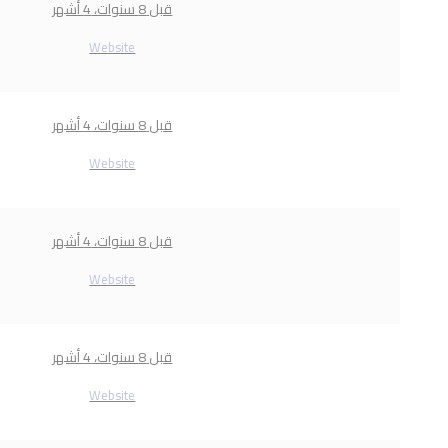
قبل 8 سنوات، 4 أشهر
Website
قبل 8 سنوات، 4 أشهر
Website
قبل 8 سنوات، 4 أشهر
Website
قبل 8 سنوات، 4 أشهر
Website