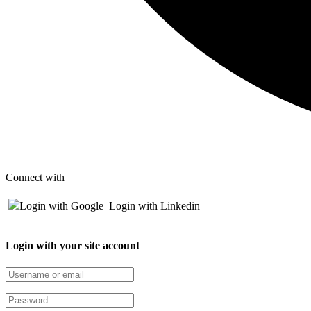
Connect with
Login with Google
Login with Linkedin
Login with your site account