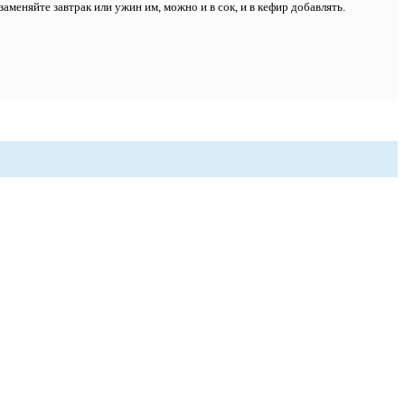
аменяйте завтрак или ужин им, можно и в сок, и в кефир добавлять.