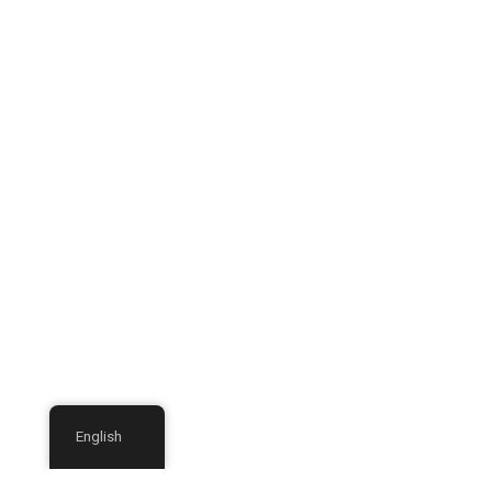
English