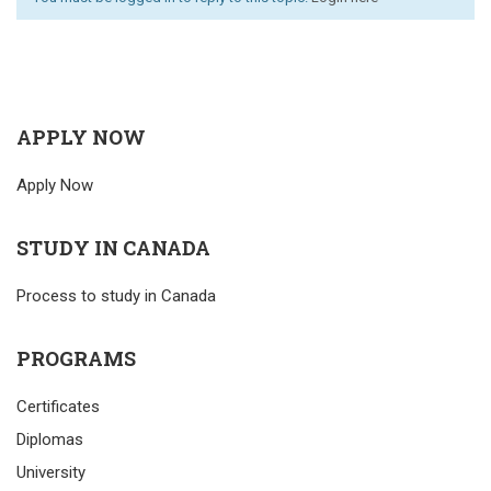
APPLY NOW
Apply Now
STUDY IN CANADA
Process to study in Canada
PROGRAMS
Certificates
Diplomas
University