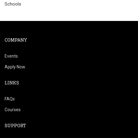
Schools
COMPANY
Events
Apply Now
LINKS
FAQs
Courses
SUPPORT