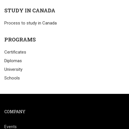
STUDY IN CANADA
Process to study in Canada
PROGRAMS
Certificates
Diplomas
University
Schools
COMPANY
Events