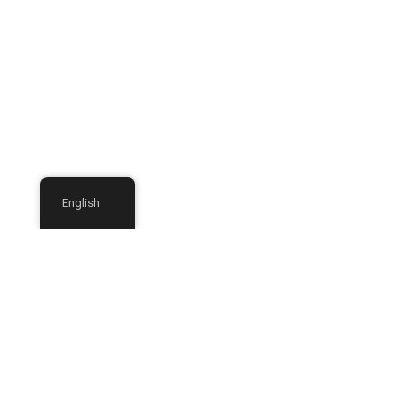
English