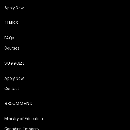
Apply Now
LINKS
FAQs
Courses
SUPPORT
Apply Now
Contact
RECOMMEND
Ministry of Education
Canadian Embassy