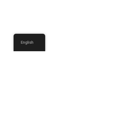
English