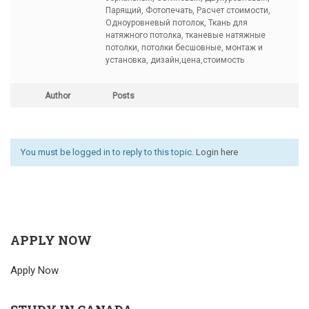
Парящий, Фотопечать, Расчет стоимости,
Одноуровневый потолок, Ткань для
натяжного потолка, тканевые натяжные
потолки, потолки бесшовные, монтаж и
установка, дизайн,цена,стоимость
Author
Posts
You must be logged in to reply to this topic.
Login here
APPLY NOW
Apply Now