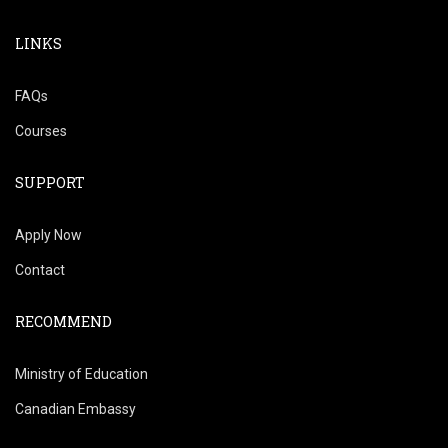
LINKS
FAQs
Courses
SUPPORT
Apply Now
Contact
RECOMMEND
Ministry of Education
Canadian Embassy