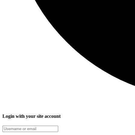
Login with your site account