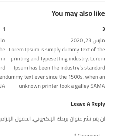
You may also like
1
3
مارس 23, 2020
مارس 
the
Lorem Ipsum is simply dummy text of the
rem
printing and typesetting industry. Lorem
ard
Ipsum has been the industry’s standard
hen
dummy text ever since the 1500s, when an
ANA
unknown printer took a galley SAMA
Leave A Reply
لن يتم نشر عنوان بريدك الإلكتروني.
الحقول الإلزامي