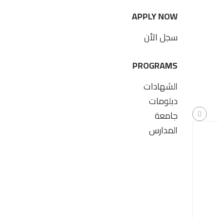
APPLY NOW
سجل الأن
PROGRAMS
الشهادات
دبلومات
جامعة
المدارس