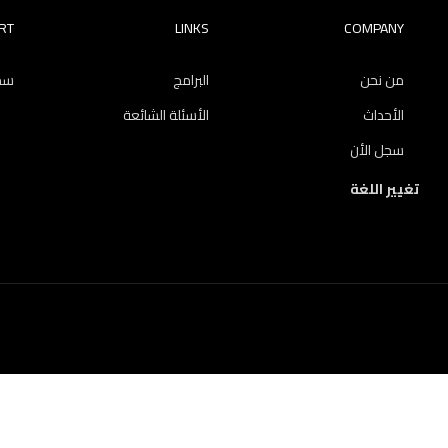
RT
LINKS
COMPANY
من نحن
البرامج
سجل
الأحداث
الأسئلة الشائعة
سجل الأن
تغيير اللغة