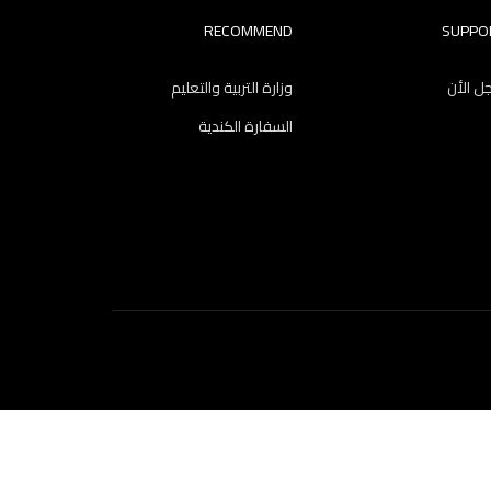
RECOMMEND
SUPPO
 الأن
وزارة التربية والتعليم
السفارة الكندية