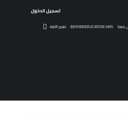
تسجيل الدخول
 معنا
BEYONDEDUCATION SMS
تغيير اللغة