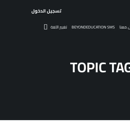
تسجيل الدخول
 معنا
BEYONDEDUCATION SMS
تغيير اللغة
TOPIC TA