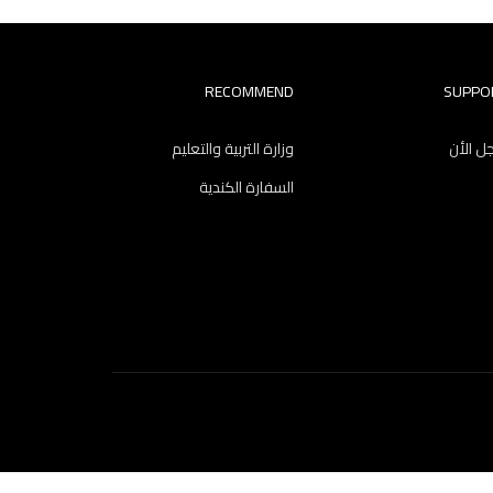
RECOMMEND
SUPPO
 الأن
وزارة التربية والتعليم
السفارة الكندية