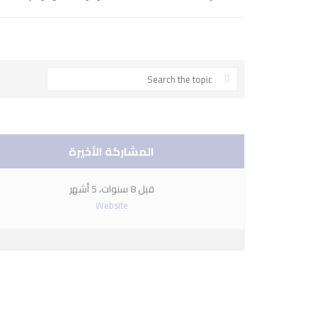
المشاركة الأخيرة
ا
قبل 8 سنوات، 5 أشهر
Website