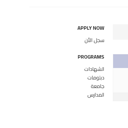
APPLY NOW
سجل الأن
PROGRAMS
الشهادات
دبلومات
جامعة
المدارس