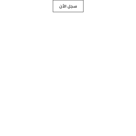
سجل الأن