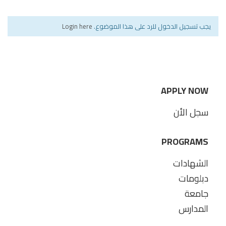
يجب تسجيل الدخول للرد على هذا الموضوع.
Login here
APPLY NOW
سجل الأن
PROGRAMS
الشهادات
دبلومات
جامعة
المدارس