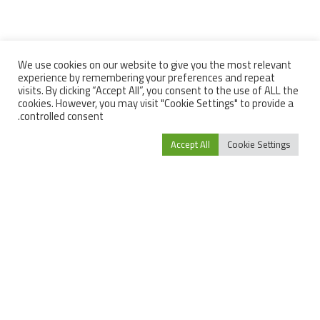
We use cookies on our website to give you the most relevant
experience by remembering your preferences and repeat
visits. By clicking “Accept All”, you consent to the use of ALL the
cookies. However, you may visit "Cookie Settings" to provide a
controlled consent.
Accept All
Cookie Settings