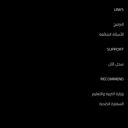
LINKS
البرامج
الأسئلة الشائعة
SUPPORT
سجل الأن
RECOMMEND
وزارة التربية والتعليم
السفارة الكندية