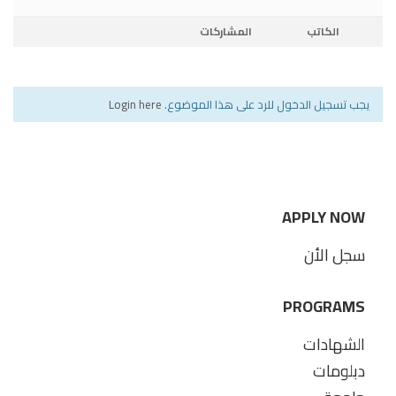
الكاتب
المشاركات
يجب تسجيل الدخول للرد على هذا الموضوع.
Login here
APPLY NOW
سجل الأن
PROGRAMS
الشهادات
دبلومات