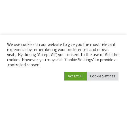
We use cookies on our website to give you the most relevant
experience by remembering your preferences and repeat
visits. By clicking “Accept All”, you consent to the use of ALL the
cookies. However, you may visit "Cookie Settings" to provide a
controlled consent.
Accept All
Cookie Settings