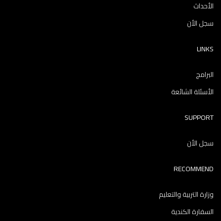
الأحداث
سجل الأن
LINKS
البرامج
الأسئلة الشائعة
SUPPORT
سجل الأن
RECOMMEND
وزارة التربية والتعليم
السفارة الكندية