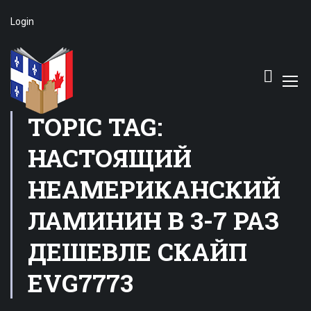
Login
TOPIC TAG:
НАСТОЯЩИЙ
НЕАМЕРИКАНСКИЙ
ЛАМИНИН В 3-7 РАЗ
ДЕШЕВЛЕ CКAЙП
EVG7773