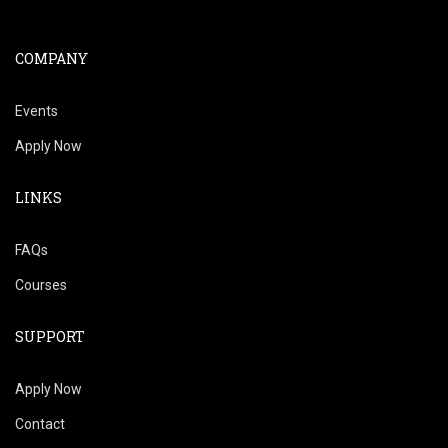
COMPANY
Events
Apply Now
LINKS
FAQs
Courses
SUPPORT
Apply Now
Contact