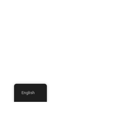
English