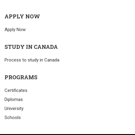
APPLY NOW
Apply Now
STUDY IN CANADA
Process to study in Canada
PROGRAMS
Certificates
Diplomas
University
Schools