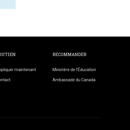
OUTIEN
RECOMMANDER
pliquer maintenant
Ministère de l’Éducation
ontact
Ambassade du Canada