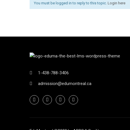
You must be logged in to reply to this topic.
Login here
1-438-788-3406
admission@edumontreal.ca